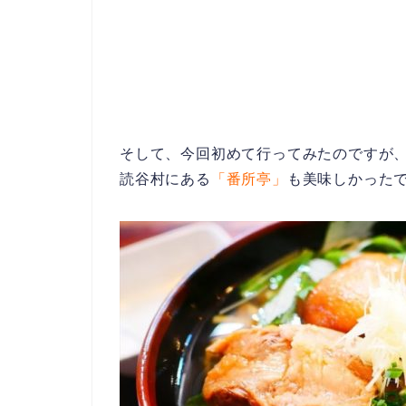
そして、今回初めて行ってみたのですが
読谷村にある
「番所亭」
も美味しかった