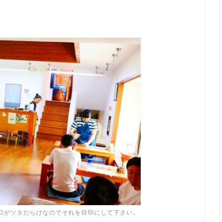
り口がツタだらけなのでそれを目印にして下さい。