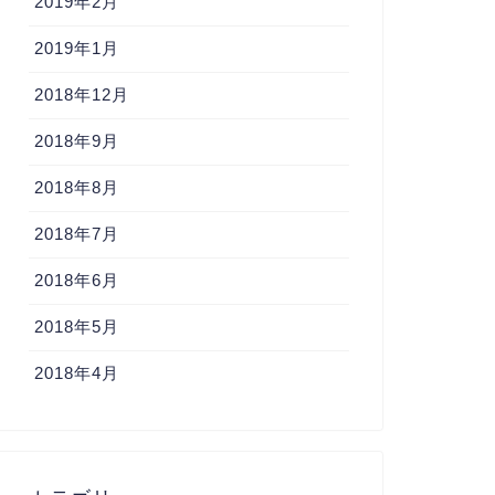
2019年2月
2019年1月
2018年12月
2018年9月
2018年8月
2018年7月
2018年6月
2018年5月
2018年4月