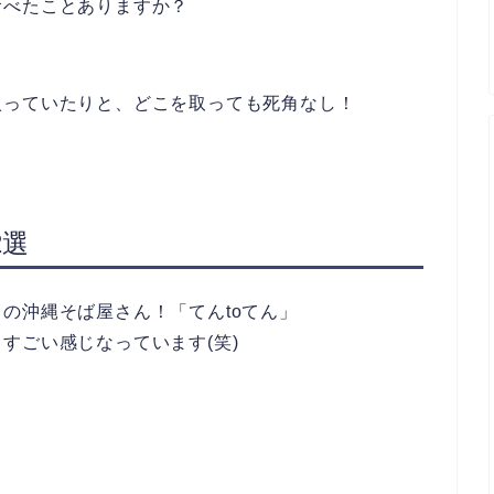
食べたことありますか？
入っていたりと、どこを取っても死角なし！
2選
の沖縄そば屋さん！「てんtoてん」
すごい感じなっています(笑)