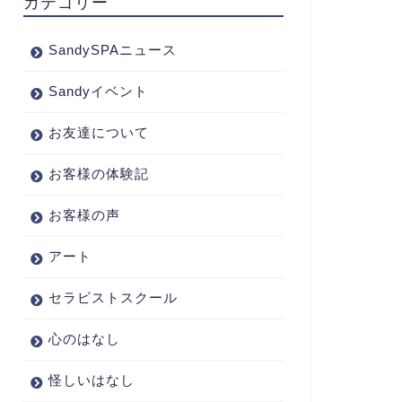
カテゴリー
SandySPAニュース
Sandyイベント
お友達について
お客様の体験記
お客様の声
アート
セラピストスクール
心のはなし
怪しいはなし