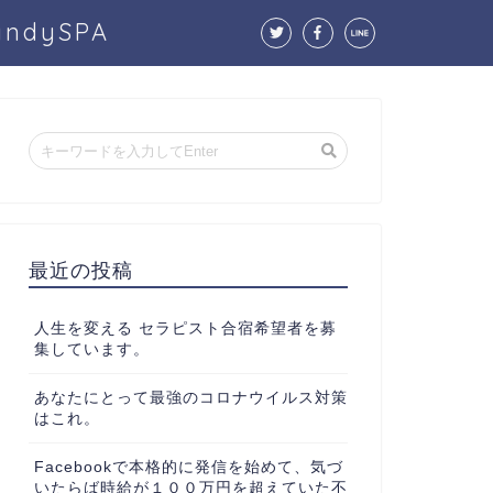
dySPA
最近の投稿
人生を変える セラピスト合宿希望者を募
集しています。
あなたにとって最強のコロナウイルス対策
はこれ。
Facebookで本格的に発信を始めて、気づ
いたらば時給が１００万円を超えていた不