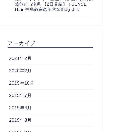
族旅行in沖縄 【2日目編】 | SENSE
Hair 中島義宗の美容師Blog
より
アーカイブ
2021年2月
2020年2月
2019年10月
2019年7月
2019年4月
2019年3月