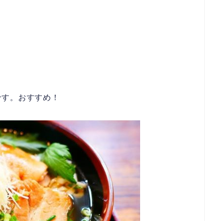
、
です。おすすめ！