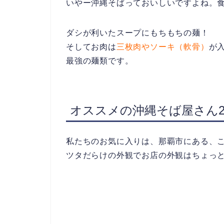
いやー沖縄そばっておいしいですよね。
ダシが利いたスープにもちもちの麺！
そしてお肉は
三枚肉やソーキ（軟骨）
が
最強の麺類です。
オススメの沖縄そば屋さん
私たちのお気に入りは、那覇市にある、こ
ツタだらけの外観でお店の外観はちょっと