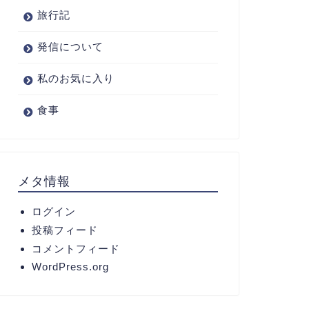
旅行記
発信について
私のお気に入り
食事
メタ情報
ログイン
投稿フィード
コメントフィード
WordPress.org