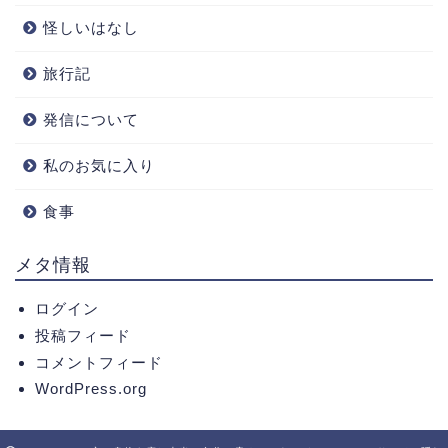
怪しいはなし
旅行記
発信について
私のお気に入り
食事
メタ情報
ログイン
投稿フィード
コメントフィード
WordPress.org