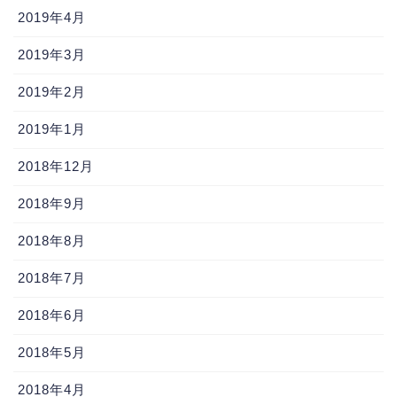
2019年4月
2019年3月
2019年2月
2019年1月
2018年12月
2018年9月
2018年8月
2018年7月
2018年6月
2018年5月
2018年4月