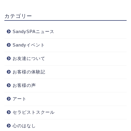
カテゴリー
SandySPAニュース
Sandyイベント
お友達について
お客様の体験記
お客様の声
アート
セラピストスクール
心のはなし