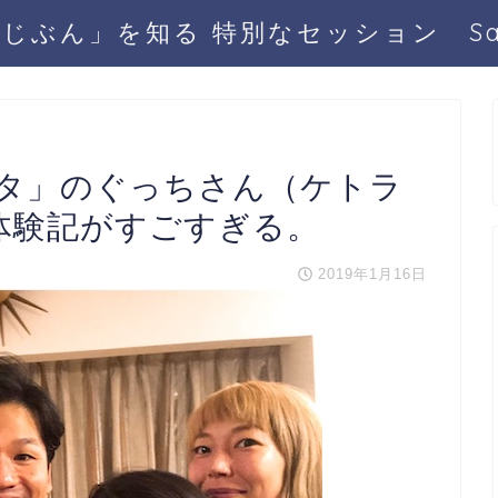
じぶん」を知る 特別なセッション San
タ」のぐっちさん（ケトラ
A体験記がすごすぎる。
2019年1月16日