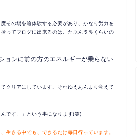
一度その場を追体験する必要があり、かなり労力を
を拾ってブログに出来るのは、たぶん５％くらいの
ションに前の方のエネルギーが乗らない
してクリアにしています。それゆえあんまり覚えて
んです。」という事になります(笑)
く、生きる中でも、できるだけ毎日行っています。