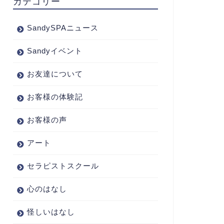
カテゴリー
SandySPAニュース
Sandyイベント
お友達について
お客様の体験記
お客様の声
アート
セラピストスクール
心のはなし
怪しいはなし