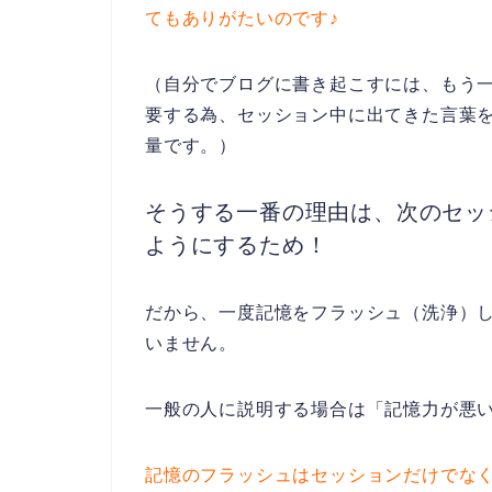
てもありがたいのです♪
（自分でブログに書き起こすには、もう
要する為、セッション中に出てきた言葉
量です。）
そうする一番の理由は、次のセッ
ようにするため！
だから、一度記憶をフラッシュ（洗浄）
いません。
一般の人に説明する場合は「記憶力が悪い
記憶のフラッシュはセッションだけでな