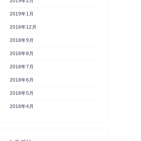
2019年2月
2019年1月
2018年12月
2018年9月
2018年8月
2018年7月
2018年6月
2018年5月
2018年4月