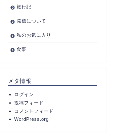
旅行記
発信について
私のお気に入り
食事
メタ情報
ログイン
投稿フィード
コメントフィード
WordPress.org