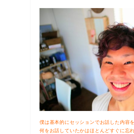
僕は基本的にセッションでお話した内容
何をお話していたかはほとんどすぐに忘