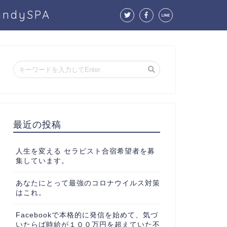
dySPA
最近の投稿
人生を変える セラピスト合宿希望者を募
集しています。
あなたにとって最強のコロナウイルス対策
はこれ。
Facebookで本格的に発信を始めて、気づ
いたらば時給が１００万円を超えていた不