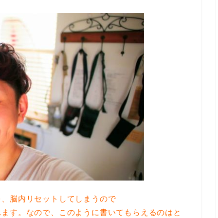
を、脳内リセットしてしまうので
れます。なので、このように書いてもらえるのはと