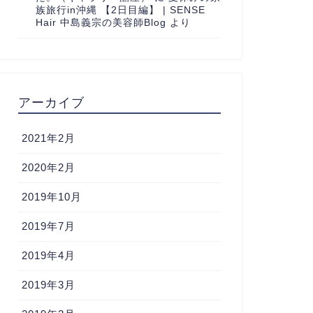
族旅行in沖縄 【2日目編】 | SENSE
Hair 中島義宗の美容師Blog
より
アーカイブ
2021年2月
2020年2月
2019年10月
2019年7月
2019年4月
2019年3月