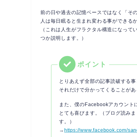
前の日や過去の記憶ベースではなく「そ
人は毎日眠ると生まれ変わる事ができるか
（これは人生がフラクタル構造になって
つか説明します。）
とりあえず全部の記事読破する事
それだけで分かってくることがあ
また、僕のFacebookアカウ
とても喜びます。（ブログ読みま
す。）
→
https://www.facebook.com/sa