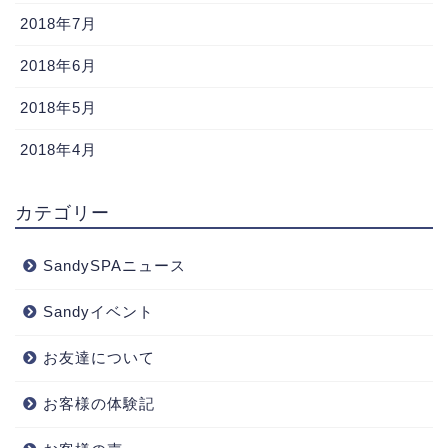
2018年7月
2018年6月
2018年5月
2018年4月
カテゴリー
SandySPAニュース
Sandyイベント
お友達について
お客様の体験記