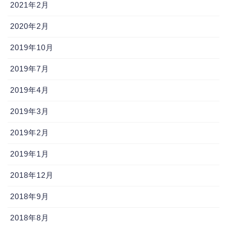
2021年2月
2020年2月
2019年10月
2019年7月
2019年4月
2019年3月
2019年2月
2019年1月
2018年12月
2018年9月
2018年8月