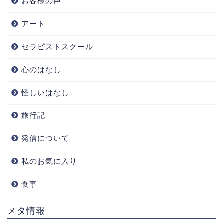
お客様の声
アート
セラピストスクール
心のはなし
怪しいはなし
旅行記
発信について
私のお気に入り
食事
メタ情報