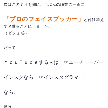
僕はこの７月を期に、じぶんの職業の一覧に
「プロのフェイスブッカー」
と付け加え
て名乗ることにしました。
（ダッセ 笑）
だって、
ＹｏｕＴｕｂｅする人は ☞ユーチューバー
インスタなら ☞インスタグラマー
なら、
僕は