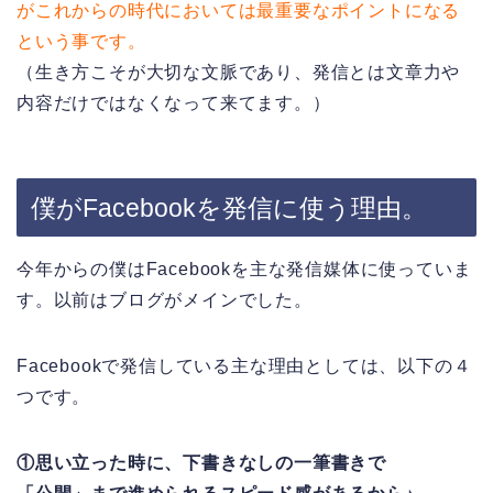
がこれからの時代においては最重要なポイントになる
という事です。
（生き方こそが大切な文脈であり、発信とは文章力や
内容だけではなくなって来てます。）
僕がFacebookを発信に使う理由。
今年からの僕はFacebookを主な発信媒体に使っていま
す。以前はブログがメインでした。
Facebookで発信している主な理由としては、以下の４
つです。
①思い立った時に、下書きなしの一筆書きで