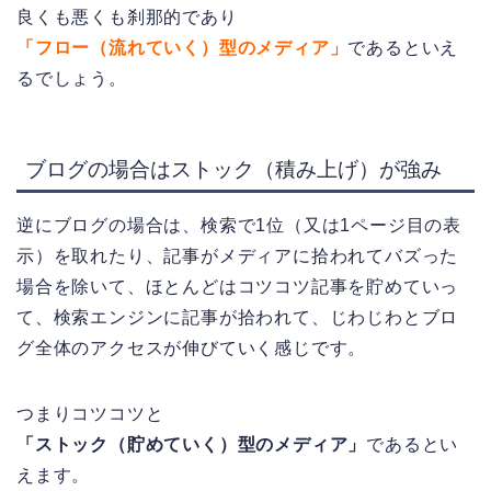
良くも悪くも刹那的であり
「フロー（流れていく）型のメディア」
であるといえ
るでしょう。
ブログの場合はストック（積み上げ）が強み
逆にブログの場合は、検索で1位（又は1ページ目の表
示）を取れたり、記事がメディアに拾われてバズった
場合を除いて、ほとんどはコツコツ記事を貯めていっ
て、検索エンジンに記事が拾われて、じわじわとブロ
グ全体のアクセスが伸びていく感じです。
つまりコツコツと
「ストック（貯めていく）型のメディア」
であるとい
えます。