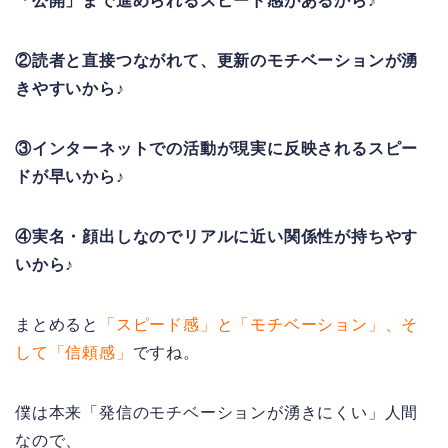
「公開」まで進められるスピード感があるから♪
②読者と直接つながれて、更新のモチベーションが湧
きやすいから♪
③インターネットでの活動が現実に反映されるスピー
ドが早いから♪
④実名・顔出しなのでリアルに近い関係性が持ちやす
いから♪
まとめると
「スピード感」と「モチベーション」、そ
して「信頼感」
ですね。
僕は本来「発信のモチベーションが湧きにくい」人間
なので、