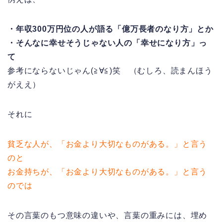
・年収300万円位の人が語る「億万長者のなり方」とか
・そんなに幸せそうじゃない人の「幸せになり方」っ
て
参考にならないじゃん(≧∀≦)笑 （むしろ、読まんほう
がええ）
それに
貧乏な人が、「お金より大切なものがある。」と言う
のと
お金持ちが、「お金より大切なものがある。」と言う
のでは
その言葉のもつ意味の違いや、言葉の重みには、埋め