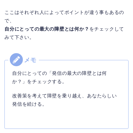
ここはそれぞれ人によってポイントが違う事もあるの
で、
自分にとっての最大の障壁とは何か？
をチェックして
みて下さい。
自分にとっての「発信の最大の障壁とは何
か？」をチェックする。
改善策を考えて障壁を乗り越え、あなたらしい
発信を続ける。