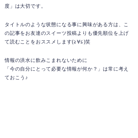
度」は大切です。
タイトルのような状態になる事に興味がある方は、こ
の記事をお友達のスイーツ投稿よりも優先順位を上げ
て読むことをおススメします(≧∀≦)笑
情報の洪水に飲みこまれないために
「今の自分にとって必要な情報が何か？」は常に考え
ておこう♪