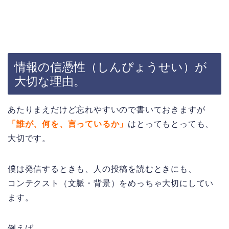
情報の信憑性（しんぴょうせい）が
大切な理由。
あたりまえだけど忘れやすいので書いておきますが
「誰が、何を、言っているか」
はとってもとっても、
大切です。
僕は発信するときも、人の投稿を読むときにも、
コンテクスト（文脈・背景）をめっちゃ大切にしてい
ます。
例えば、