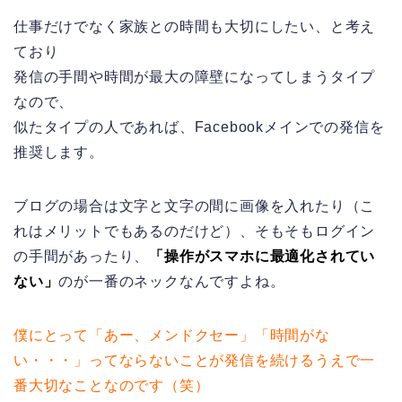
仕事だけでなく家族との時間も大切にしたい、と考え
ており
発信の手間や時間が最大の障壁になってしまうタイプ
なので、
似たタイプの人であれば、Facebookメインでの発信を
推奨します。
ブログの場合は文字と文字の間に画像を入れたり（こ
れはメリットでもあるのだけど）、そもそもログイン
の手間があったり、
「操作がスマホに最適化されてい
ない」
のが一番のネックなんですよね。
僕にとって「あー、メンドクセー」「時間がな
い・・・」ってならないことが発信を続けるうえで一
番大切なことなのです（笑）