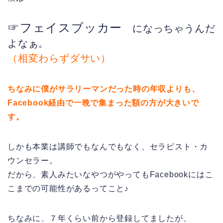
☞フェイスブッカー
になっちゃうんだ
よなぁ。
（相変わらずダサい）
ちなみに僕がサラリーマンだった時の年収よりも、
Facebook経由で一晩で集まった額の方が大きいで
す。
しかも本業は講師でもなんでもなく、セラピスト・カ
ウンセラー。
だから、素人みたいなやつがやってもFacebookにはこ
こまでの可能性があるってこと♪
ちなみに、７年くらい前から登録してましたが、