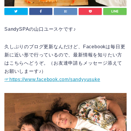
SandySPAの山口ユースケです♪
久しぶりのブログ更新なんだけど、Facebookは毎日更
新に近い形で行っているので、最新情報を知りたい方
はこちらへどうぞ。（お友達申請もメッセージ添えて
お願いしまーす♪）
☞https://www.facebook.com/sandyyusuke