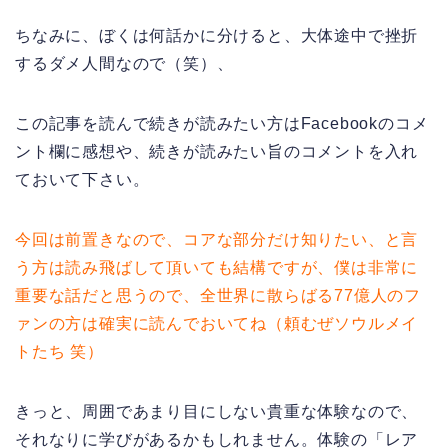
ちなみに、ぼくは何話かに分けると、大体途中で挫折
するダメ人間なので（笑）、
この記事を読んで続きが読みたい方はFacebookのコメ
ント欄に感想や、続きが読みたい旨のコメントを入れ
ておいて下さい。
今回は前置きなので、コアな部分だけ知りたい、と言
う方は読み飛ばして頂いても結構ですが、僕は非常に
重要な話だと思うので、全世界に散らばる77億人のフ
ァンの方は確実に読んでおいてね（頼むぜソウルメイ
トたち 笑）
きっと、周囲であまり目にしない貴重な体験なので、
それなりに学びがあるかもしれません。体験の「レア