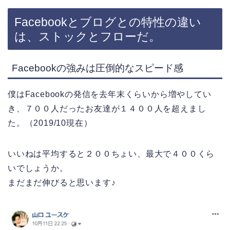
Facebookとブログとの特性の違い
は、ストックとフローだ。
Facebookの強みは圧倒的なスピード感
僕はFacebookの発信を去年末くらいから増やしてい
き、７００人だったお友達が１４００人を超えまし
た。（2019/10現在）
いいねは平均すると２００ちょい、最大で４００くら
いでしょうか。
まだまだ伸びると思います♪