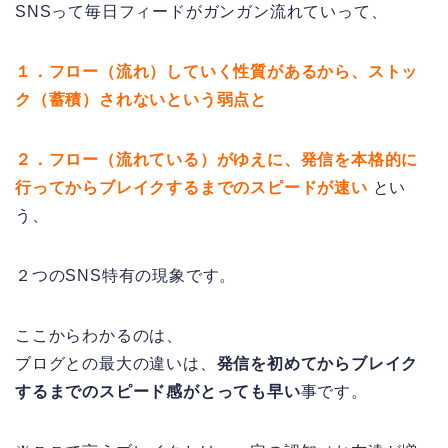
SNSって毎日フィードがガンガン流れていって、
１．フロー（流れ）していく性質があるから、ストッ
ク（蓄積）されないという弱点と
２．フロー（流れている）がゆえに、発信を本格的に
行ってからブレイクするまでのスピードが速い
とい
う、
２つのSNS特有の現象です。
ここからわかるのは、
ブログとの最大の違いは、
発信を初めてからブレイク
するまでのスピード感がとっても早い
事です。