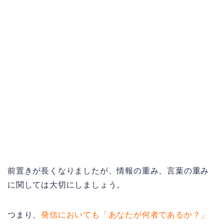
前置きが長くなりましたが、情報の重み、言葉の重み
に関しては大切にしましょう。
つまり、
発信においても「あなたが何者であるか？」