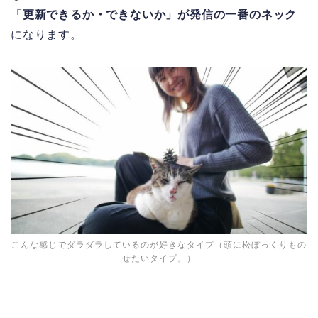
「更新できるか・できないか」が発信の一番のネック
になります。
こんな感じでダラダラしているのが好きなタイプ（頭に松ぼっくりもの
せたいタイプ。）