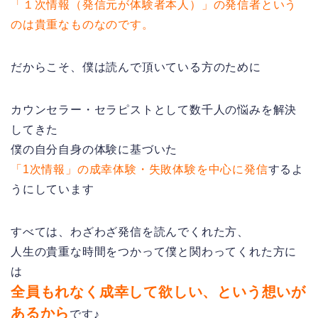
「１次情報（発信元が体験者本人）」の発信者という
のは貴重なものなのです。
だからこそ、僕は読んで頂いている方のために
カウンセラー・セラピストとして数千人の悩みを解決
してきた
僕の自分自身の体験に基づいた
「1次情報」の成幸体験・失敗体験を中心に発信
するよ
うにしています
すべては、わざわざ発信を読んでくれた方、
人生の貴重な時間をつかって僕と関わってくれた方に
は
全員もれなく成幸して欲しい、という想いが
あるから
です♪