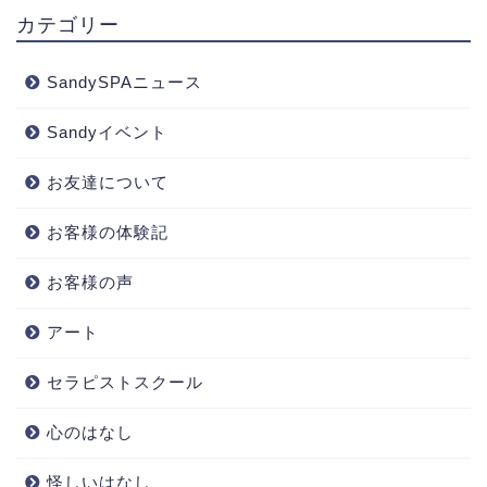
カテゴリー
SandySPAニュース
Sandyイベント
お友達について
お客様の体験記
お客様の声
アート
セラピストスクール
心のはなし
怪しいはなし