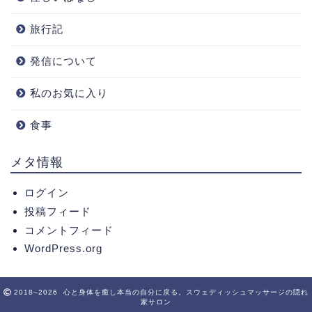
旅行記
発信について
私のお気に入り
食事
メタ情報
ログイン
投稿フィード
コメントフィード
WordPress.org
2018–2026 心と身体を癒し本当の自分に戻る。スウェディッシュマッサージの隠れ
家サロン