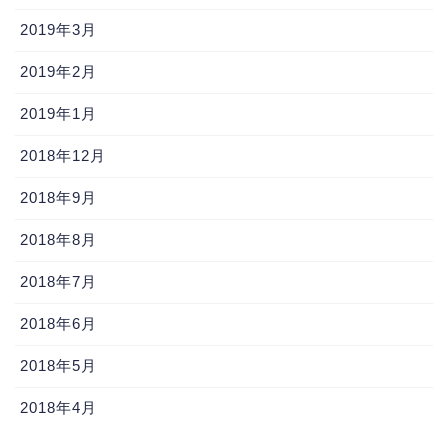
2019年3月
2019年2月
2019年1月
2018年12月
2018年9月
2018年8月
2018年7月
2018年6月
2018年5月
2018年4月