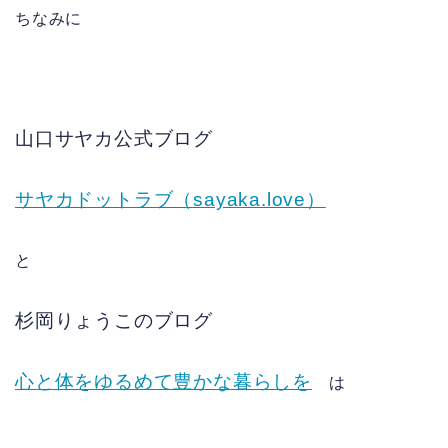
ちなみに
山口サヤカ公式ブログ
サヤカドットラブ（sayaka.love）
と
杉岡りょうこのブログ
心と体をゆるめて豊かな暮らしを
は