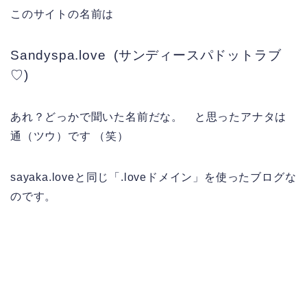
このサイトの名前は
Sandyspa.love (サンディースパドットラブ
♡)
あれ？どっかで聞いた名前だな。 と思ったアナタは
通（ツウ）です （笑）
sayaka.loveと同じ「.loveドメイン」を使ったブログな
のです。