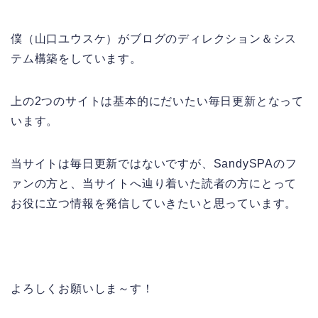
僕（山口ユウスケ）がブログのディレクション＆シス
テム構築をしています。
上の2つのサイトは基本的にだいたい毎日更新となって
います。
当サイトは毎日更新ではないですが、SandySPAのフ
ァンの方と、当サイトへ辿り着いた読者の方にとって
お役に立つ情報を発信していきたいと思っています。
よろしくお願いしま～す！