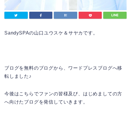
SandySPAの山口ユウスケ＆サヤカです。
ブログを無料のブログから、ワードプレスブログへ移
転しました♪
今後はこちらでファンの皆様及び、はじめましての方
へ向けたブログを発信していきます。