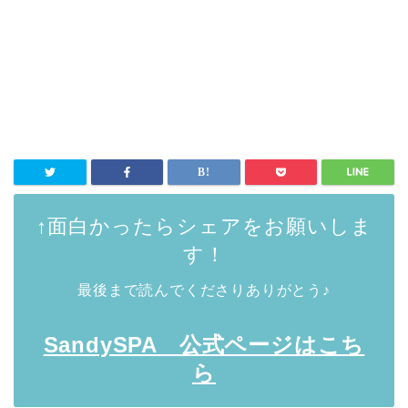
↑面白かったらシェアをお願いしま
す！
最後まで読んでくださりありがとう♪
SandySPA 公式ページはこち
ら