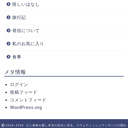
怪しいはなし
旅行記
発信について
私のお気に入り
食事
メタ情報
ログイン
投稿フィード
コメントフィード
WordPress.org
2018–2026 心と身体を癒し本当の自分に戻る。スウェディッシュマッサージの隠れ