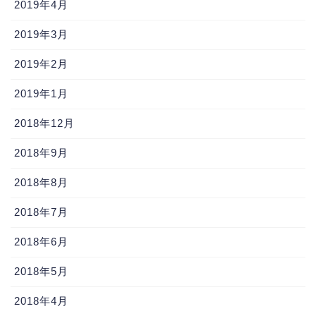
2019年4月
2019年3月
2019年2月
2019年1月
2018年12月
2018年9月
2018年8月
2018年7月
2018年6月
2018年5月
2018年4月