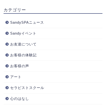
カテゴリー
SandySPAニュース
Sandyイベント
お友達について
お客様の体験記
お客様の声
アート
セラピストスクール
心のはなし