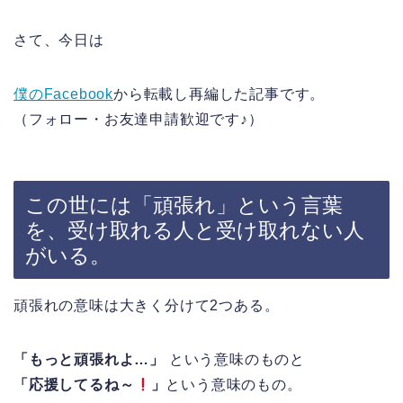
さて、今日は
僕のFacebook
から転載し再編した記事です。
（フォロー・お友達申請歓迎です♪）
この世には「頑張れ」という言葉
を、受け取れる人と受け取れない人
がいる。
頑張れの意味は大きく分けて2つある。
「もっと頑張れよ…」
という意味のものと
「応援してるね～
」
という意味のもの。