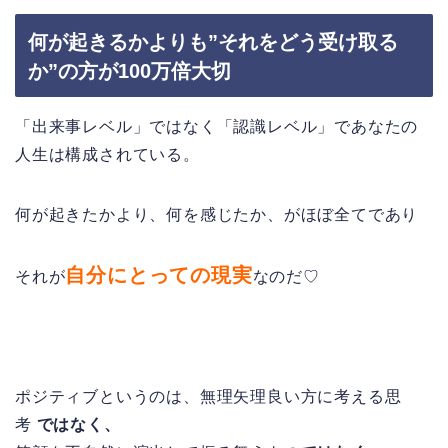
何が起きるかよりも”それをどう受け取る
か”の方が100万倍大切
「出来事レベル」ではなく「認識レベル」であなたの
人生は構成されている。
何が起きたかより、何を感じたか、がほぼ全てであり
自分にとっての現実
それが
なのだ♡
ポジティブというのは、無理矢理良い方に考える思
考
ではなく、