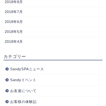
2018年8月
2018年7月
2018年6月
2018年5月
2018年4月
カテゴリー
SandySPAニュース
Sandyイベント
お友達について
お客様の体験記