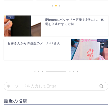
iPhoneのバッテリー容量を2倍にし、充
電を倍速にする方法。
お客さんからの感想のメール♪Kさん
最近の投稿