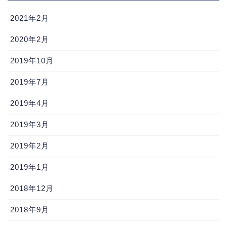
2021年2月
2020年2月
2019年10月
2019年7月
2019年4月
2019年3月
2019年2月
2019年1月
2018年12月
2018年9月