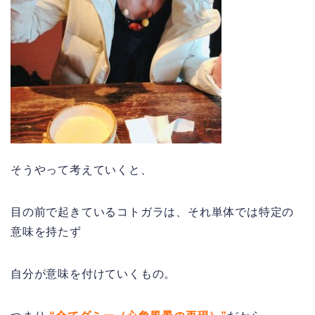
そうやって考えていくと、
目の前で起きているコトガラは、それ単体では特定の
意味を持たず
自分が意味を付けていくもの。