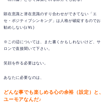
顕在意識と潜在意識のすり合わせができてない「エ
セ・ポジティブシンキング」は人格が破綻するのでお
勧めしない(≧∀≦)
※この辺については、また書くかもしれないけど、サ
ロンで直接聞いて下さい。
笑顔を作る必要はない。
あなたに必要なのは、
どんな事でも楽しめる心の余裕（設定）と、
ユーモアなんだ♪