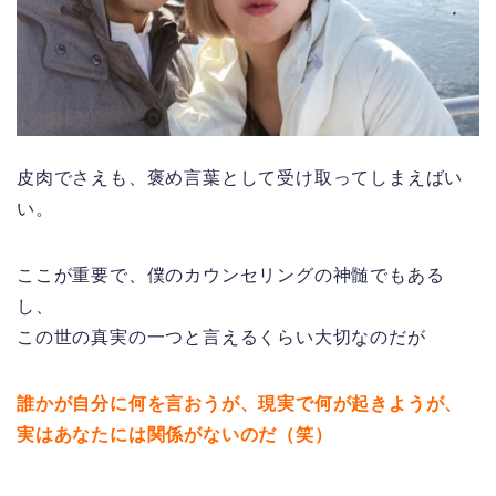
皮肉でさえも、褒め言葉として受け取ってしまえばい
い。
ここが重要で、僕のカウンセリングの神髄でもある
し、
この世の真実の一つと言えるくらい大切なのだが
誰かが自分に何を言おうが、現実で何が起きようが、
実はあなたには関係がないのだ（笑）