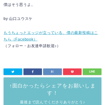
僕はそう思うよ。
by 山口ユウスケ
もうちょっとエッジが立っている、僕の最新投稿はこ
ちら（Facebook）
（フォロー・お友達申請歓迎♪）
↑面白かったらシェアをお願いしま
す！
最後まで読んでくださりありがとう♪