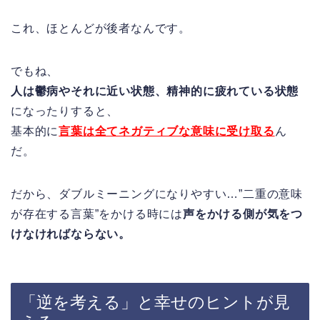
これ、ほとんどが後者なんです。
でもね、
人は鬱病やそれに近い状態、精神的に疲れている状態
になったりすると、
基本的に
言葉は全てネガティブな意味に受け取る
ん
だ。
だから、ダブルミーニングになりやすい…”二重の意味
が存在する言葉”をかける時には
声をかける側が気をつ
けなければならない。
「逆を考える」と幸せのヒントが見