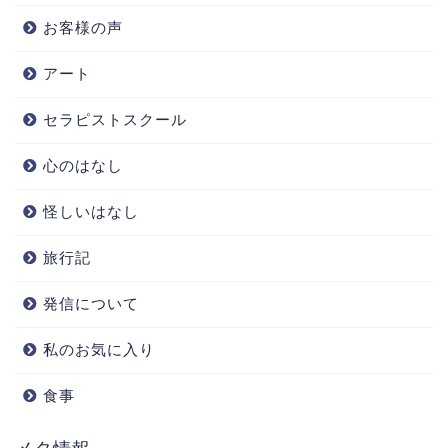
お客様の声
アート
セラピストスクール
心のはなし
怪しいはなし
旅行記
発信について
私のお気に入り
食事
メタ情報