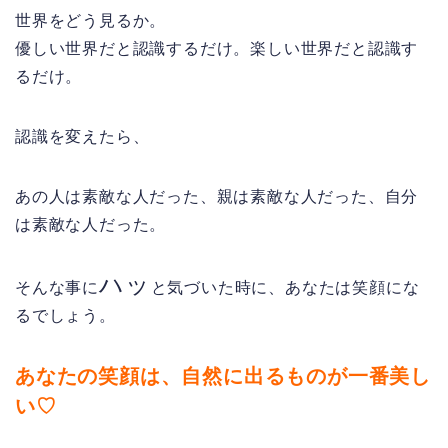
世界をどう見るか。
優しい世界だと認識するだけ。楽しい世界だと認識す
るだけ。
認識を変えたら、
あの人は素敵な人だった、親は素敵な人だった、自分
は素敵な人だった。
ハッ
そんな事に
と気づいた時に、あなたは笑顔にな
るでしょう。
あなたの笑顔は、
自然に出るものが一番美し
い♡