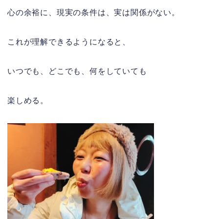
心の余裕に、現実の条件は、実は関係がない。
これが理解できるようになると、
いつでも、どこでも、何をしていても
楽しめる。