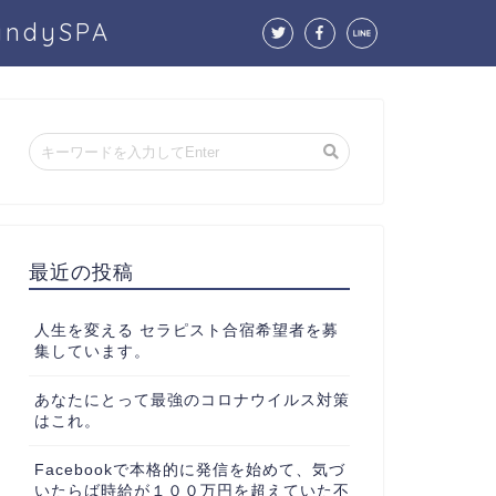
dySPA
最近の投稿
人生を変える セラピスト合宿希望者を募
集しています。
あなたにとって最強のコロナウイルス対策
はこれ。
Facebookで本格的に発信を始めて、気づ
いたらば時給が１００万円を超えていた不