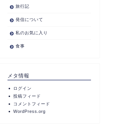
旅行記
発信について
私のお気に入り
食事
メタ情報
ログイン
投稿フィード
コメントフィード
WordPress.org