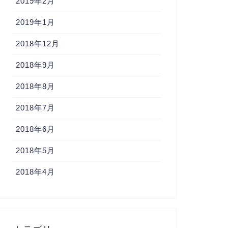
2019年2月
2019年1月
2018年12月
2018年9月
2018年8月
2018年7月
2018年6月
2018年5月
2018年4月