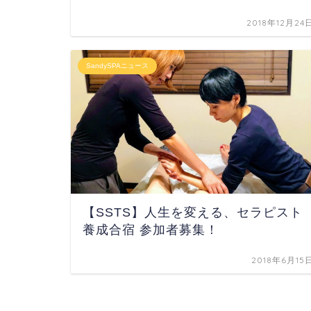
2018年12月24
SandySPAニュース
【SSTS】人生を変える、セラピスト
養成合宿 参加者募集！
2018年6月15