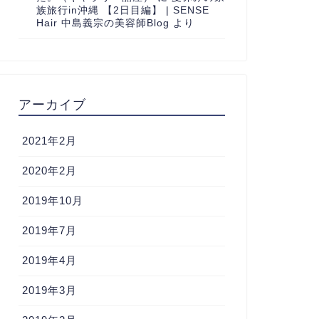
族旅行in沖縄 【2日目編】 | SENSE
Hair 中島義宗の美容師Blog
より
アーカイブ
2021年2月
2020年2月
2019年10月
2019年7月
2019年4月
2019年3月