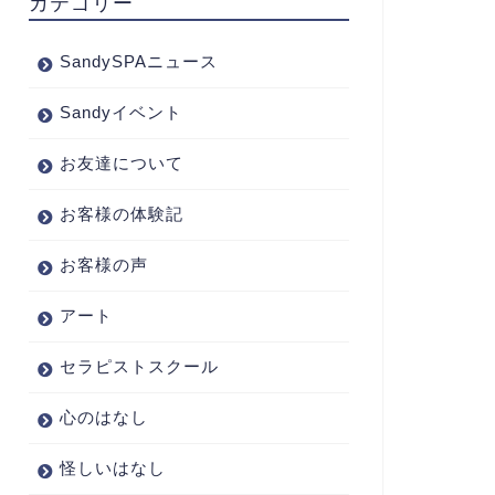
カテゴリー
SandySPAニュース
Sandyイベント
お友達について
お客様の体験記
お客様の声
アート
セラピストスクール
心のはなし
怪しいはなし