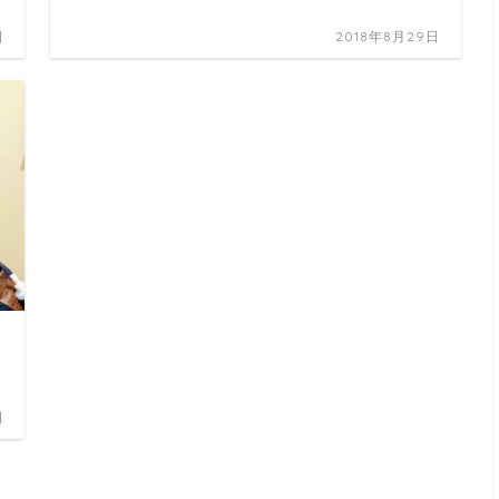
日
2018年8月29日
日