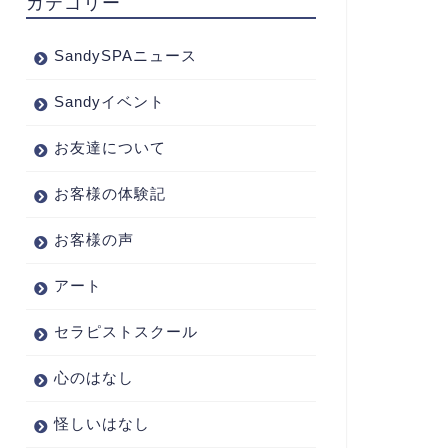
カテゴリー
SandySPAニュース
Sandyイベント
お友達について
お客様の体験記
お客様の声
アート
セラピストスクール
心のはなし
怪しいはなし