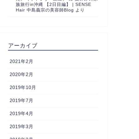
族旅行in沖縄 【2日目編】 | SENSE
Hair 中島義宗の美容師Blog
より
アーカイブ
2021年2月
2020年2月
2019年10月
2019年7月
2019年4月
2019年3月