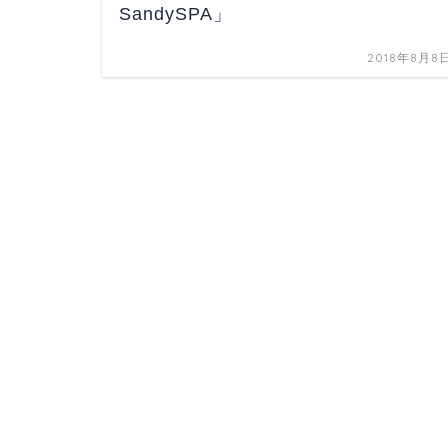
SandySPA」
2018年8月8