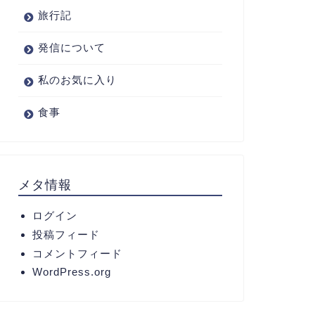
旅行記
発信について
私のお気に入り
食事
メタ情報
ログイン
投稿フィード
コメントフィード
WordPress.org