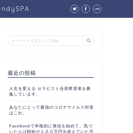
dySPA
最近の投稿
人生を変える セラピスト合宿希望者を募
集しています。
あなたにとって最強のコロナウイルス対策
はこれ。
Facebookで本格的に発信を始めて、気づ
いたらば時給が１００万円を超えていた不