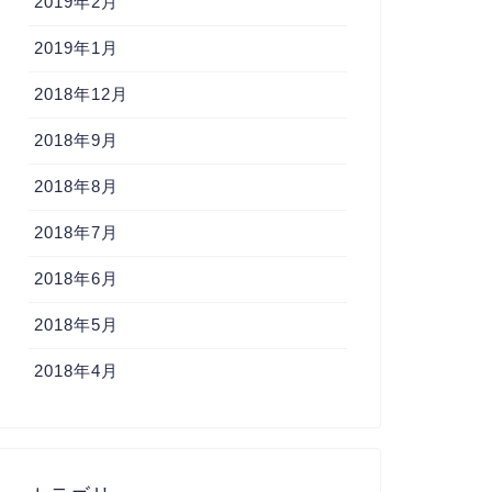
2019年2月
2019年1月
2018年12月
2018年9月
2018年8月
2018年7月
2018年6月
2018年5月
2018年4月